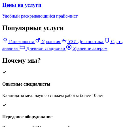
Цены на услуги
Удобный раскрывающийся прайс-лист
Популярные услуги
Гинекология
Урология
УЗИ Диагностика
Сдать
анализы
Дневной стационар
Удаление лазером
Почему мы?
Опытные специалисты
Кандидаты мед. наук со стажем работы более 10 лет.
Передовое оборудование