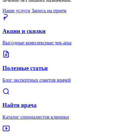
лечение без лишних назначений.
Наши услуги
Запись на прием
Акции и скидки
Выгодные комплексные чек-апы
Полезные статьи
Блог экспертных советов врачей
Найти врача
Каталог специалистов клиники