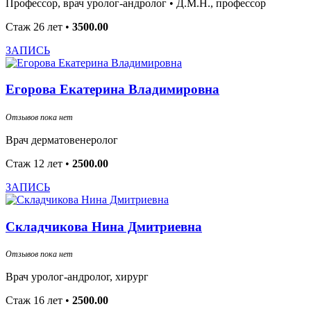
Профессор, врач уролог-андролог •
Д.М.Н., профессор
Стаж 26 лет
•
3500.00
ЗАПИСЬ
Егорова Екатерина Владимировна
Отзывов пока нет
Врач дерматовенеролог
Стаж 12 лет
•
2500.00
ЗАПИСЬ
Складчикова Нина Дмитриевна
Отзывов пока нет
Врач уролог-андролог, хирург
Стаж 16 лет
•
2500.00