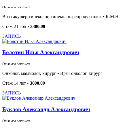
Отзывов пока нет
Врач акушер-гинеколог, гинеколог-репродуктолог •
К.М.Н.
Стаж 21 год
•
3300.00
ЗАПИСЬ
Болотин Илья Александрович
Отзывов пока нет
Онколог, маммолог, хирург •
Врач-онколог, хирург
Стаж 14 лет
•
3000.00
ЗАПИСЬ
Буклов Александр Александрович
Отзывов пока нет