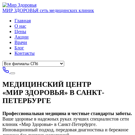
МИР ЗДОРОВЬЯ
сеть медицинских клиник
Главная
О нас
Цены
Акции
Врачи
Блог
Контакты
МЕДИЦИНСКИЙ ЦЕНТР
«МИР ЗДОРОВЬЯ»
В САНКТ-
ПЕТЕРБУРГЕ
Профессиональная медицина и честные стандарты заботы.
Ваше здоровье в надежных руках лучших специалистов сети
клиник «Мир Здоровья» в Санкт-Петербурге.
Инновационный подход, передовая диагностика и бережное