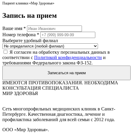
Пациент клиники «Мир Здоровья»
Запись на
прием
Ваше имя *
Номер телефона *
Выберите удобный филиал
Я согласен на обработку персональных данных в
соответствии с
Политикой конфиденциальности
и
требованиями Федерального закона ФЗ-152.
Записаться на прием
ИМЕЮТСЯ ПРОТИВОПОКАЗАНИЯ. НЕОБХОДИМА
КОНСУЛЬТАЦИЯ СПЕЦИАЛИСТА
МИР ЗДОРОВЬЯ
Сеть многопрофильных медицинских клиник в Санкт-
Петербурге. Качественная диагностика, лечение и
профилактика заболеваний для всей семьи с 2012 года.
ООО «Мир Здоровья».